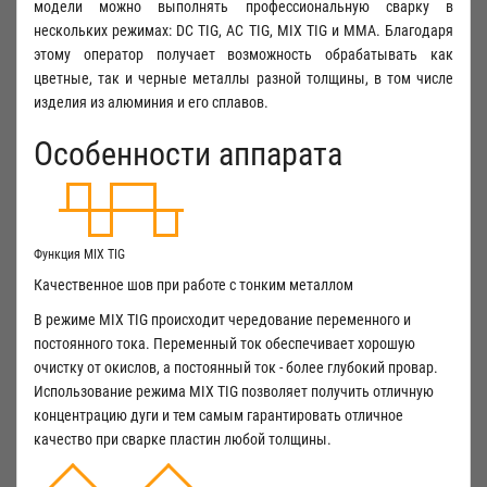
модели можно выполнять профессиональную сварку в
нескольких режимах: DC TIG, AC TIG, MIX TIG и MMA. Благодаря
этому оператор получает возможность обрабатывать как
цветные, так и черные металлы разной толщины, в том числе
изделия из алюминия и его сплавов.
Особенности аппарата
Функция MIX TIG
Качественное шов при работе с тонким металлом
В режиме MIX TIG происходит чередование переменного и
постоянного тока. Переменный ток обеспечивает хорошую
очистку от окислов, а постоянный ток - более глубокий провар.
Использование режима MIX TIG позволяет получить отличную
концентрацию дуги и тем самым гарантировать отличное
качество при сварке пластин любой толщины.