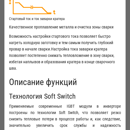
Стартовый ток и ток заварки кратера
Качественное проплавление металла и очистка зоны сварки
Возможность настройки стартового тока позволяет быстро
нагреть холодную заготовку и тем самым получить глубокий
провар в начале сварки.Настройка тока заварки кратера
позволяет постепенно снижать тепловложение в зону сварки,
избегая наплывов и образования кратера в конце сварочного
шва.
Описание функций
Технология Soft Switch
Применяемые современные IGBT модули в инверторе
построены по технологии Soft Switch, что позволяет резко
снизить тепловые потери в процессе работы и, как следствие,
значительно увеличить срок службы и надежность