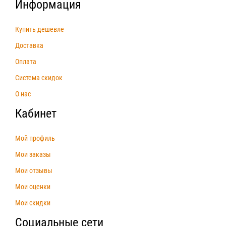
Информация
Купить дешевле
Доставка
Оплата
Система скидок
О нас
Кабинет
Мой профиль
Мои заказы
Мои отзывы
Мои оценки
Мои скидки
Социальные сети