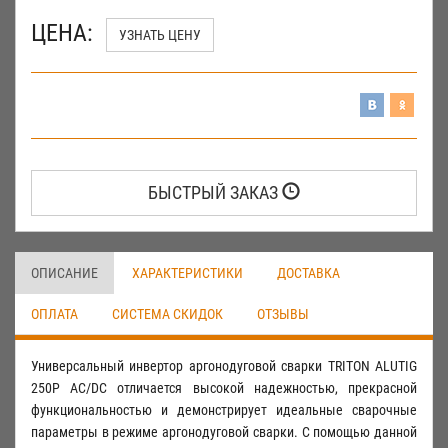
ЦЕНА:
УЗНАТЬ ЦЕНУ
БЫСТРЫЙ ЗАКАЗ
ОПИСАНИЕ
ХАРАКТЕРИСТИКИ
ДОСТАВКА
ОПЛАТА
СИСТЕМА СКИДОК
ОТЗЫВЫ
Универсальный инвертор аргонодуговой сварки TRITON ALUTIG
250Р AC/DC отличается высокой надежностью, прекрасной
функциональностью и демонстрирует идеальные сварочные
параметры в режиме аргонодуговой сварки. С помощью данной