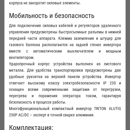
корпуса не закоротит силовые элементы.
Мобильность и безопасность
Для подключения силовых кабелей и регуляторов удаленного
управления предусмотрены быстросъемные разъемы в нижней
передней части аппарата. Клемма заземления и штуцер для
газового баллона располагаются на задней стенке инвертора
вместе с автоматическим выключателем и мощным
вентилятором.
Ударопрочный корпус устройства выполнен из листового
металла. Для удобства транспортировки предусмотрены две
удобные рукоятки на верхней панели устройства. Инвертор
отвечает высокому классу электробезопасности IP 23S и
оснащен всеми современными защитами от перегрузки,
перегрева и поражения оператора током, гарантируя
безопасность в процессе работы.
Многофункциональный компактный инвертор TRITON ALUTIG
250Р AC/DC – эксперт в точной сварке алюминия.
Комплектация: