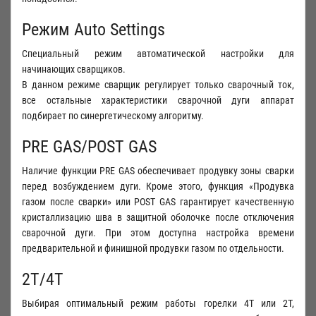
Режим Auto Settings
Специальный режим автоматической настройки для
начинающих сварщиков.
В данном режиме сварщик регулирует только сварочный ток,
все остальные характеристики сварочной дуги аппарат
подбирает по синергетическому алгоритму.
PRE GAS/POST GAS
Наличие функции PRE GAS обеспечивает продувку зоны сварки
перед возбуждением дуги. Кроме этого, функция «Продувка
газом после сварки» или POST GAS гарантирует качественную
кристаллизацию шва в защитной оболочке после отключения
сварочной дуги. При этом доступна настройка времени
предварительной и финишной продувки газом по отдельности.
2T/4T
Выбирая оптимальный режим работы горелки 4Т или 2Т,