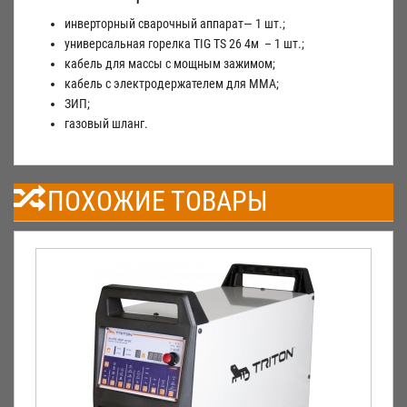
инверторный сварочный аппарат— 1 шт.;
универсальная горелка TIG TS 26 4м – 1 шт.;
кабель для массы с мощным зажимом;
кабель с электродержателем для ММА;
ЗИП;
газовый шланг.
ПОХОЖИЕ ТОВАРЫ