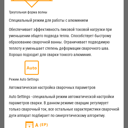
Треугольная форма волны
Специальный режим для работы с алюминием
Обеспечивает эффективность пиковой токовой нагрузки при
уменьшении общего подвода тепла. Способствует быстрому
образованию сварочной ванны. Ограничивает подводимую
теплоту и уменьшает степень деформации сварочного шва.
Хорошо подходит для сварки тонкого алюминия.
Режим Auto Settings
Автоматическая настройка сварочных параметров
Auto Settings - специальный режим автоматической настройки
параметров сварки. В данном режиме сварщик регулирует
только сварочный ток, все остальные характеристики сварочной
дуги аппарат подбирает по синергетическому алгоритму.