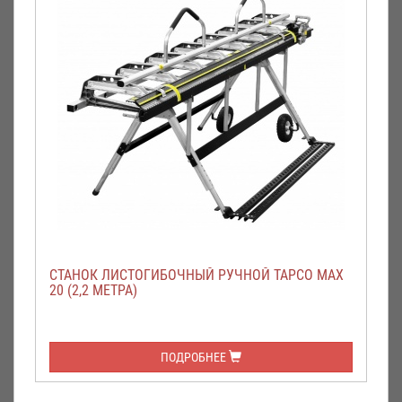
СТАНОК ЛИСТОГИБОЧНЫЙ РУЧНОЙ TAPCO MAX
20 (2,2 МЕТРА)
ПОДРОБНЕЕ