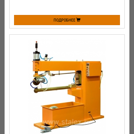
ПОДРОБНЕЕ