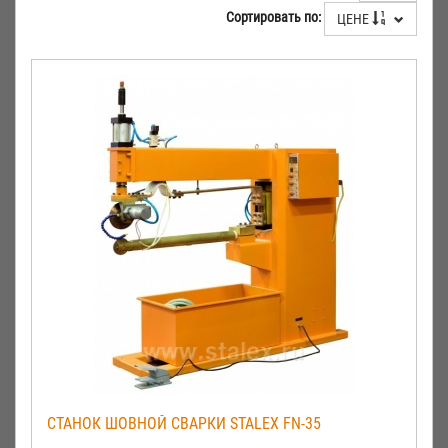
Сортировать по:
ЦЕНЕ
СТАНОК ШОВНОЙ СВАРКИ STALEX FN-35