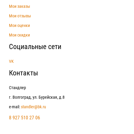
Мои заказы
Мои отзывы
Мои оценки
Мои скидки
Социальные сети
VK
Контакты
Стандлер
г. Волгоград, ул. Бурейская, д.8
e-mail:
standler@bk.ru
8 927 510 27 06