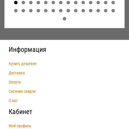
Информация
Купить дешевле
Доставка
Оплата
Система скидок
О нас
Кабинет
Мой профиль