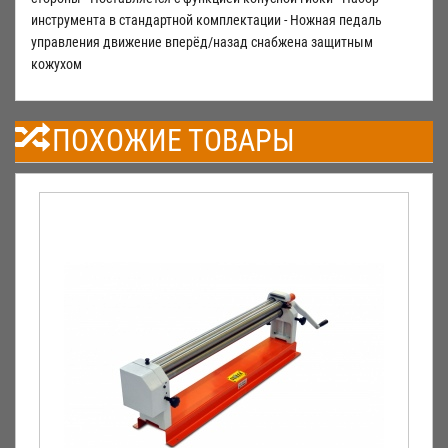
инструмента в стандартной комплектации - Ножная педаль
управления движение вперёд/назад снабжена защитным
кожухом
ПОХОЖИЕ ТОВАРЫ