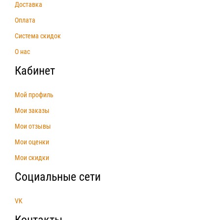
Доставка
Оплата
Система скидок
О нас
Кабинет
Мой профиль
Мои заказы
Мои отзывы
Мои оценки
Мои скидки
Социальные сети
VK
Контакты