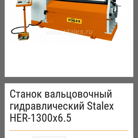
Станок вальцовочный
гидравлический Stalex
HER-1300x6.5