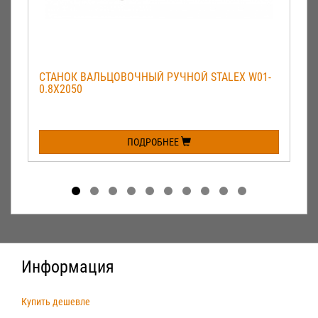
СТАНОК ВАЛЬЦОВОЧНЫЙ РУЧНОЙ STALEX W01-
0.8Х2050
ПОДРОБНЕЕ
Информация
Купить дешевле