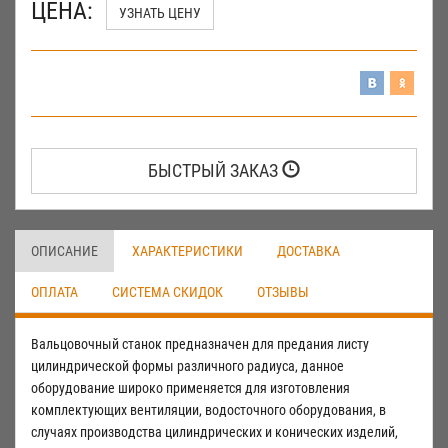
ЦЕНА:
УЗНАТЬ ЦЕНУ
БЫСТРЫЙ ЗАКАЗ
ОПИСАНИЕ
ХАРАКТЕРИСТИКИ
ДОСТАВКА
ОПЛАТА
СИСТЕМА СКИДОК
ОТЗЫВЫ
Вальцовочный станок предназначен для предания листу
цилиндрической формы различного радиуса, данное
оборудование широко применяется для изготовления
комплектующих вентиляции, водосточного оборудования, в
случаях производства цилиндрических и конических изделий,