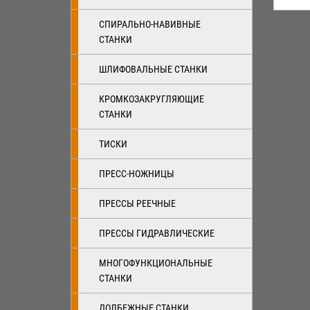
СПИРАЛЬНО-НАВИВНЫЕ
СТАНКИ
ШЛИФОВАЛЬНЫЕ СТАНКИ
КРОМКОЗАКРУГЛЯЮЩИЕ
СТАНКИ
ТИСКИ
ПРЕСС-НОЖНИЦЫ
ПРЕССЫ РЕЕЧНЫЕ
ПРЕССЫ ГИДРАВЛИЧЕСКИЕ
МНОГОФУНКЦИОНАЛЬНЫЕ
СТАНКИ
ДОЛБЕЖНЫЕ СТАНКИ