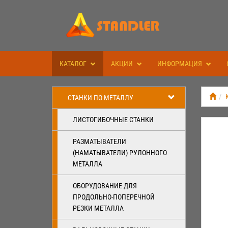
КАТАЛОГ
АКЦИИ
ИНФОРМАЦИЯ
СТАНКИ ПО МЕТАЛЛУ
ЛИСТОГИБОЧНЫЕ СТАНКИ
РАЗМАТЫВАТЕЛИ
(НАМАТЫВАТЕЛИ) РУЛОННОГО
МЕТАЛЛА
ОБОРУДОВАНИЕ ДЛЯ
ПРОДОЛЬНО-ПОПЕРЕЧНОЙ
РЕЗКИ МЕТАЛЛА