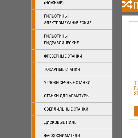
П
(НОЖНЫЕ)
ГИЛЬОТИНЫ
ЭЛЕКТРОМЕХАНИЧЕСКИЕ
ГИЛЬОТИНЫ
ГИДРАВЛИЧЕСКИЕ
ФРЕЗЕРНЫЕ СТАНКИ
ТОКАРНЫЕ СТАНКИ
УГЛОВЫСЕЧНЫЕ СТАНКИ
Т
Г
S
СТАНКИ ДЛЯ АРМАТУРЫ
СВЕРЛИЛЬНЫЕ СТАНКИ
ДИСКОВЫЕ ПИЛЫ
ФАСКОСНИМАТЕЛИ