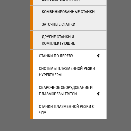
КОМБИНИРОВАННЫЕ СТАНКИ
ЗАТОЧНЫЕ СТАНКИ
ДРУГИЕ СТАНКИ И
КОМПЛЕКТУЮЩИЕ
СТАНКИ ПО ДЕРЕВУ
СИСТЕМЫ ПЛАЗМЕННОЙ РЕЗКИ
HYPERTHERM
СВАРОЧНОЕ ОБОРУДОВАНИЕ И
ПЛАЗМОРЕЗЫ TRITON
СТАНКИ ПЛАЗМЕННОЙ РЕЗКИ С
ЧПУ