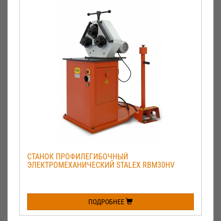
СТАНОК ПРОФИЛЕГИБОЧНЫЙ
ЭЛЕКТРОМЕХАНИЧЕСКИЙ STALEX RBM30HV
ПОДРОБНЕЕ