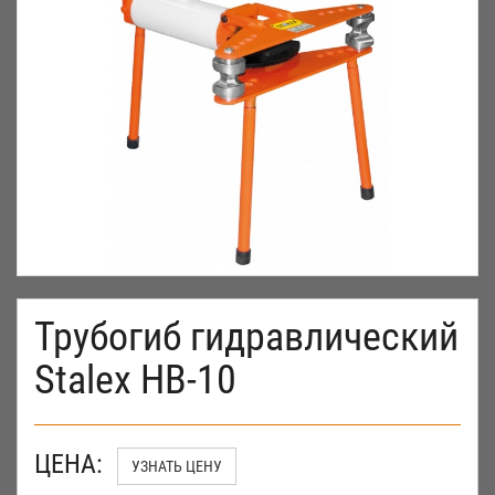
Трубогиб гидравлический
Stalex HB-10
ЦЕНА:
УЗНАТЬ ЦЕНУ