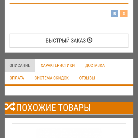
БЫСТРЫЙ ЗАКАЗ
ОПИСАНИЕ
ХАРАКТЕРИСТИКИ
ДОСТАВКА
ОПЛАТА
СИСТЕМА СКИДОК
ОТЗЫВЫ
ПОХОЖИЕ ТОВАРЫ