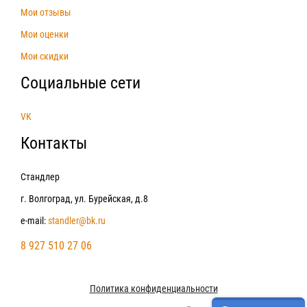
Мои отзывы
Мои оценки
Мои скидки
Социальные сети
VK
Контакты
Стандлер
г. Волгоград, ул. Бурейская, д.8
e-mail:
standler@bk.ru
8 927 510 27 06
Политика конфиденциальности