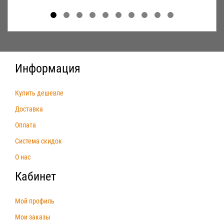
Информация
Купить дешевле
Доставка
Оплата
Система скидок
О нас
Кабинет
Мой профиль
Мои заказы