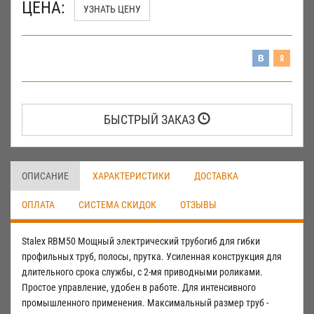
ЦЕНА:
УЗНАТЬ ЦЕНУ
БЫСТРЫЙ ЗАКАЗ
ОПИСАНИЕ
ХАРАКТЕРИСТИКИ
ДОСТАВКА
ОПЛАТА
СИСТЕМА СКИДОК
ОТЗЫВЫ
Stalex RBM50 Мощный электрический трубогиб для гибки
профильных труб, полосы, прутка. Усиленная конструкция для
длительного срока службы, с 2-мя приводными роликами.
Простое управление, удобен в работе. Для интенсивного
промышленного применения. Максимальный размер труб -