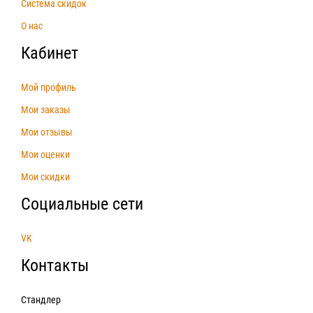
Система скидок
О нас
Кабинет
Мой профиль
Мои заказы
Мои отзывы
Мои оценки
Мои скидки
Социальные сети
VK
Контакты
Стандлер