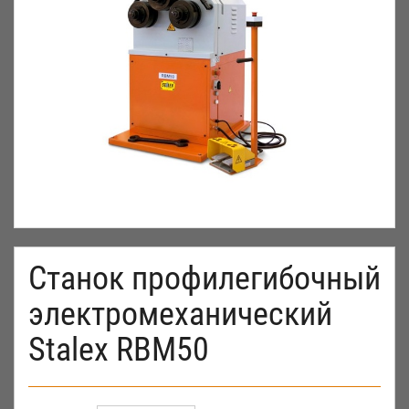
Станок профилегибочный
электромеханический
Stalex RBM50