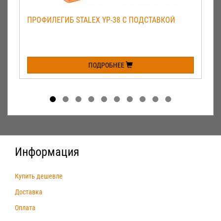
ПРОФИЛЕГИБ STALEX YP-38 С ПОДСТАВКОЙ
ПОДРОБНЕЕ
Информация
Купить дешевле
Доставка
Оплата