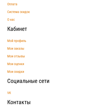
Оплата
Система скидок
О нас
Кабинет
Мой профиль
Мои заказы
Мои отзывы
Мои оценки
Мои скидки
Социальные сети
VK
Контакты