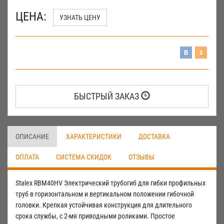
ЦЕНА:
УЗНАТЬ ЦЕНУ
БЫСТРЫЙ ЗАКАЗ
ОПИСАНИЕ
ХАРАКТЕРИСТИКИ
ДОСТАВКА
ОПЛАТА
СИСТЕМА СКИДОК
ОТЗЫВЫ
Stalex RBM40HV Электрический трубогиб для гибки профильных
труб в горизонтальном и вертикальном положении гибочной
головки. Крепкая устойчивая конструкция для длительного
срока службы, с 2-мя приводными роликами. Простое