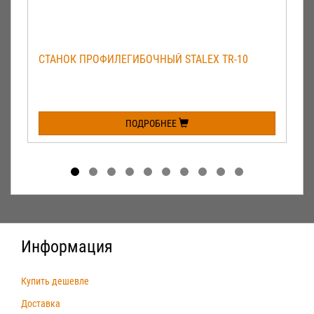
СТАНОК ПРОФИЛЕГИБОЧНЫЙ STALEX TR-10
ПОДРОБНЕЕ
Информация
Купить дешевле
Доставка