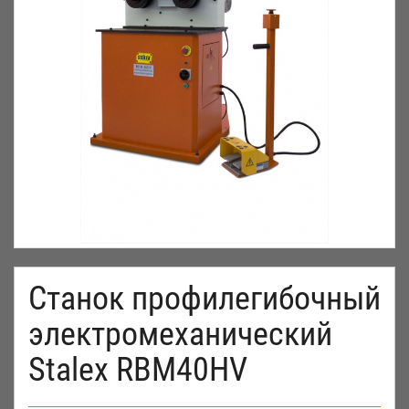
Станок профилегибочный
электромеханический
Stalex RBM40HV