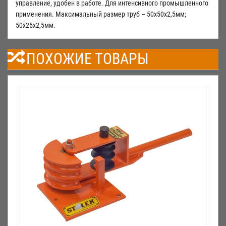
управление, удобен в работе. Для интенсивного промышленного
применения. Максимальный размер труб – 50х50х2,5мм;
50х25х2,5мм.
ПОХОЖИЕ ТОВАРЫ