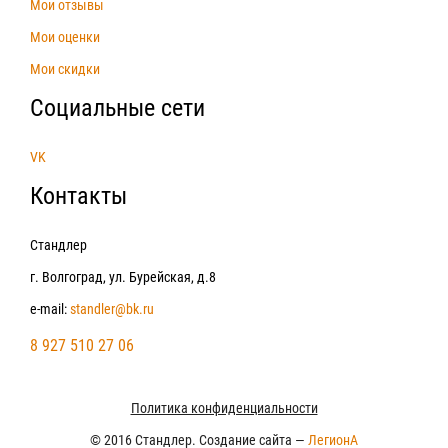
Мои отзывы
Мои оценки
Мои скидки
Социальные сети
VK
Контакты
Стандлер
г. Волгоград, ул. Бурейская, д.8
e-mail:
standler@bk.ru
8 927 510 27 06
Политика конфиденциальности
© 2016 Стандлер. Создание сайта —
ЛегионА