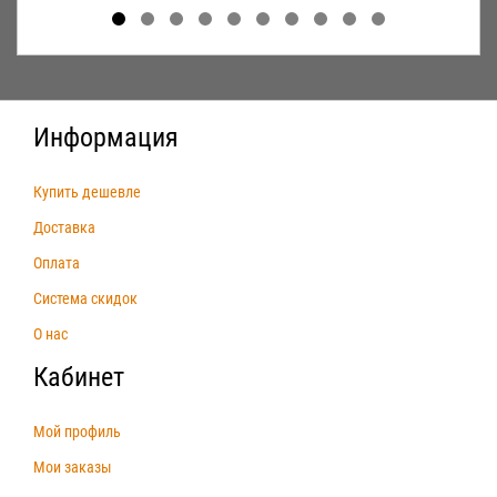
Информация
Купить дешевле
Доставка
Оплата
Система скидок
О нас
Кабинет
Мой профиль
Мои заказы