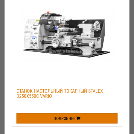
СТАНОК НАСТОЛЬНЫЙ ТОКАРНЫЙ STALEX
D250X550C VARIO
ПОДРОБНЕЕ