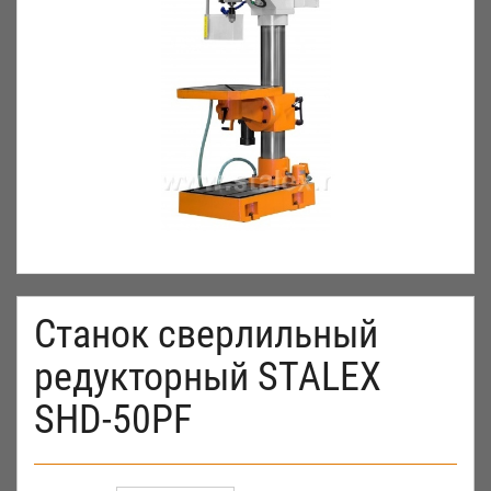
Станок сверлильный
редукторный STALEX
SHD-50PF