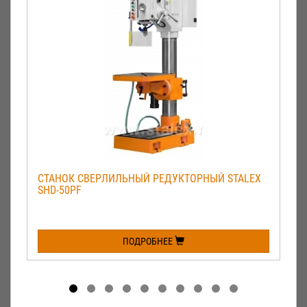
СТАНОК СВЕРЛИЛЬНЫЙ РЕДУКТОРНЫЙ STALEX
SHD-50PF
ПОДРОБНЕЕ