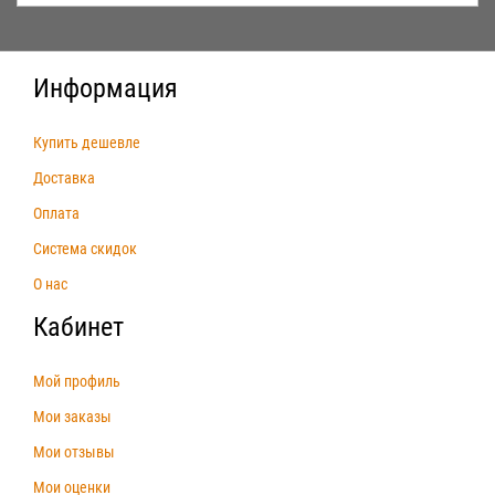
Информация
Купить дешевле
Доставка
Оплата
Система скидок
О нас
Кабинет
Мой профиль
Мои заказы
Мои отзывы
Мои оценки