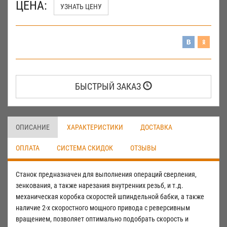
ЦЕНА:
УЗНАТЬ ЦЕНУ
БЫСТРЫЙ ЗАКАЗ
ОПИСАНИЕ
ХАРАКТЕРИСТИКИ
ДОСТАВКА
ОПЛАТА
СИСТЕМА СКИДОК
ОТЗЫВЫ
Станок предназначен для выполнения операций сверления,
зенкования, а также нарезания внутренних резьб, и т.д.
механическая коробка скоростей шпиндельной бабки, а также
наличие 2-х скоростного мощного привода с реверсивным
вращением, позволяет оптимально подобрать скорость и