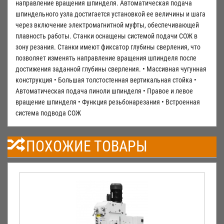
направление вращения шпинделя. Автоматическая подача
шпиндельного узла достигается установкой ее величины и шага
через включение электромагнитной муфты, обеспечивающей
плавность работы. Станки оснащены системой подачи СОЖ в
зону резания. Станки имеют фиксатор глубины сверления, что
позволяет изменять направление вращения шпинделя после
достижения заданной глубины сверления. • Массивная чугунная
конструкция • Большая толстостенная вертикальная стойка •
Автоматическая подача пиноли шпинделя • Правое и левое
вращение шпинделя • Функция резьбонарезания • Встроенная
система подвода СОЖ
ПОХОЖИЕ ТОВАРЫ