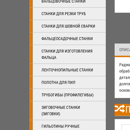
ВАЛЬЦОВОЧНЫЕ СТАНКИ
СТАНКИ ДЛЯ РЕЗКИ ТРУБ
СТАНКИ ДЛЯ ШОВНОЙ СВАРКИ
ФАЛЬЦЕОСАДОЧНЫЕ СТАНКИ
ОПИС
СТАНКИ ДЛЯ ИЗГОТОВЛЕНИЯ
ФАЛЬЦА
Радиа
ЛЕНТОЧНОПИЛЬНЫЕ СТАНКИ
обраб
детал
ПОЛОТНА ДЛЯ ПИЛ
долго
основ
ТРУБОГИБЫ (ПРОФИЛЕГИБЫ)
П
ЗИГОВОЧНЫЕ СТАНКИ
(ЗИГОВКИ)
ГИЛЬОТИНЫ РУЧНЫЕ