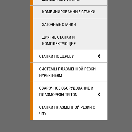
КОМБИНИРОВАННЫЕ СТАНКИ
ЗАТОЧНЫЕ СТАНКИ
ДРУГИЕ СТАНКИ И
КОМПЛЕКТУЮЩИЕ
СТАНКИ ПО ДЕРЕВУ
СИСТЕМЫ ПЛАЗМЕННОЙ РЕЗКИ
HYPERTHERM
СВАРОЧНОЕ ОБОРУДОВАНИЕ И
ПЛАЗМОРЕЗЫ TRITON
СТАНКИ ПЛАЗМЕННОЙ РЕЗКИ С
ЧПУ