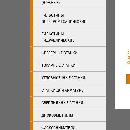
(НОЖНЫЕ)
ГИЛЬОТИНЫ
ЭЛЕКТРОМЕХАНИЧЕСКИЕ
ГИЛЬОТИНЫ
ГИДРАВЛИЧЕСКИЕ
С
ФРЕЗЕРНЫЕ СТАНКИ
С
S
ТОКАРНЫЕ СТАНКИ
УГЛОВЫСЕЧНЫЕ СТАНКИ
СТАНКИ ДЛЯ АРМАТУРЫ
СВЕРЛИЛЬНЫЕ СТАНКИ
ДИСКОВЫЕ ПИЛЫ
ФАСКОСНИМАТЕЛИ