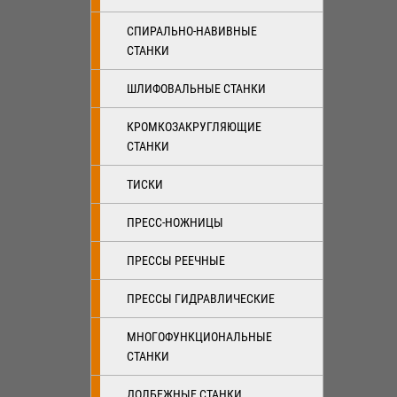
СПИРАЛЬНО-НАВИВНЫЕ
СТАНКИ
ШЛИФОВАЛЬНЫЕ СТАНКИ
КРОМКОЗАКРУГЛЯЮЩИЕ
СТАНКИ
ТИСКИ
ПРЕСС-НОЖНИЦЫ
ПРЕССЫ РЕЕЧНЫЕ
ПРЕССЫ ГИДРАВЛИЧЕСКИЕ
МНОГОФУНКЦИОНАЛЬНЫЕ
СТАНКИ
ДОЛБЕЖНЫЕ СТАНКИ