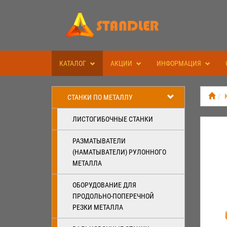
КАТАЛОГ
АКЦИИ
ИНФОРМАЦИЯ
СТАНКИ ПО МЕТАЛЛУ
ЛИСТОГИБОЧНЫЕ СТАНКИ
РАЗМАТЫВАТЕЛИ
(НАМАТЫВАТЕЛИ) РУЛОННОГО
МЕТАЛЛА
ОБОРУДОВАНИЕ ДЛЯ
ПРОДОЛЬНО-ПОПЕРЕЧНОЙ
РЕЗКИ МЕТАЛЛА