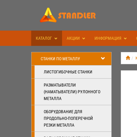
КАТАЛОГ
АКЦИИ
ИНФОРМАЦИЯ
СТАНКИ ПО МЕТАЛЛУ
ЛИСТОГИБОЧНЫЕ СТАНКИ
РАЗМАТЫВАТЕЛИ
(НАМАТЫВАТЕЛИ) РУЛОННОГО
МЕТАЛЛА
ОБОРУДОВАНИЕ ДЛЯ
ПРОДОЛЬНО-ПОПЕРЕЧНОЙ
РЕЗКИ МЕТАЛЛА