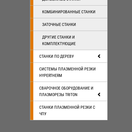
КОМБИНИРОВАННЫЕ СТАНКИ
ЗАТОЧНЫЕ СТАНКИ
ДРУГИЕ СТАНКИ И
КОМПЛЕКТУЮЩИЕ
СТАНКИ ПО ДЕРЕВУ
СИСТЕМЫ ПЛАЗМЕННОЙ РЕЗКИ
HYPERTHERM
СВАРОЧНОЕ ОБОРУДОВАНИЕ И
ПЛАЗМОРЕЗЫ TRITON
СТАНКИ ПЛАЗМЕННОЙ РЕЗКИ С
ЧПУ