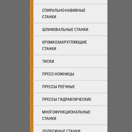
СПИРАЛЬНО-НАВИВНЫЕ
СТАНКИ
ШЛИФОВАЛЬНЫЕ СТАНКИ
КРОМКОЗАКРУГЛЯЮЩИЕ
СТАНКИ
ТИСКИ
ПРЕСС-НОЖНИЦЫ
ПРЕССЫ РЕЕЧНЫЕ
ПРЕССЫ ГИДРАВЛИЧЕСКИЕ
МНОГОФУНКЦИОНАЛЬНЫЕ
СТАНКИ
ДОЛБЕЖНЫЕ СТАНКИ