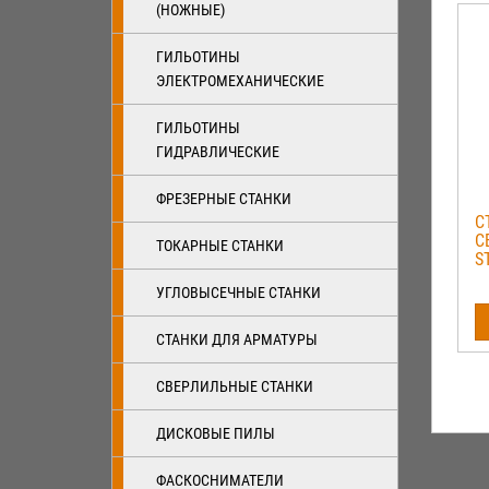
(НОЖНЫЕ)
ГИЛЬОТИНЫ
ЭЛЕКТРОМЕХАНИЧЕСКИЕ
ГИЛЬОТИНЫ
ГИДРАВЛИЧЕСКИЕ
ФРЕЗЕРНЫЕ СТАНКИ
С
С
ТОКАРНЫЕ СТАНКИ
S
УГЛОВЫСЕЧНЫЕ СТАНКИ
СТАНКИ ДЛЯ АРМАТУРЫ
СВЕРЛИЛЬНЫЕ СТАНКИ
ДИСКОВЫЕ ПИЛЫ
ФАСКОСНИМАТЕЛИ