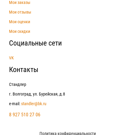
Мои заказы
Мои отзывы
Мои оценки
Мои скидки
Социальные сети
VK
Контакты
Стандлер
г. Волгоград, ул. Бурейская, д.8
e-mail:
standler@bk.ru
8 927 510 27 06
Политика конфиденциальности