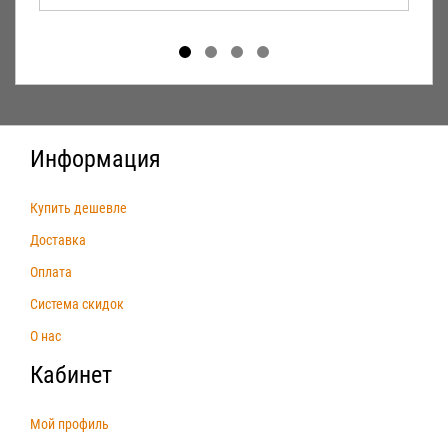
Информация
Купить дешевле
Доставка
Оплата
Система скидок
О нас
Кабинет
Мой профиль