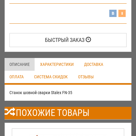
БЫСТРЫЙ ЗАКАЗ
ОПИСАНИЕ
ХАРАКТЕРИСТИКИ
ДОСТАВКА
ОПЛАТА
СИСТЕМА СКИДОК
ОТЗЫВЫ
Станок шовной сварки Stalex FN-35
ПОХОЖИЕ ТОВАРЫ