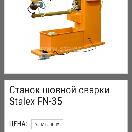
Станок шовной сварки
Stalex FN-35
ЦЕНА:
УЗНАТЬ ЦЕНУ