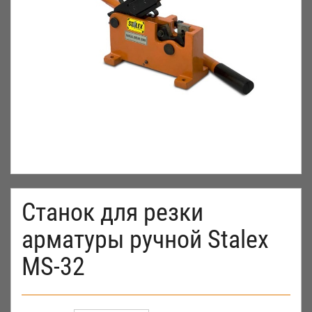
Станок для резки
арматуры ручной Stalex
MS-32