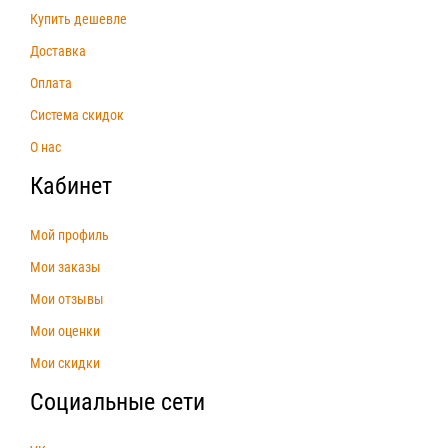
Купить дешевле
Доставка
Оплата
Система скидок
О нас
Кабинет
Мой профиль
Мои заказы
Мои отзывы
Мои оценки
Мои скидки
Социальные сети