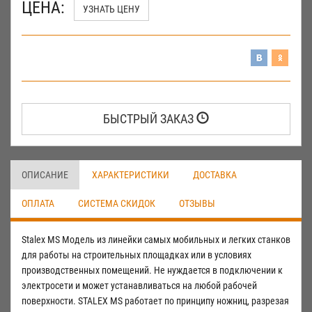
ЦЕНА:
УЗНАТЬ ЦЕНУ
БЫСТРЫЙ ЗАКАЗ
ОПИСАНИЕ
ХАРАКТЕРИСТИКИ
ДОСТАВКА
ОПЛАТА
СИСТЕМА СКИДОК
ОТЗЫВЫ
Stalex MS Модель из линейки самых мобильных и легких станков
для работы на строительных площадках или в условиях
производственных помещений. Не нуждается в подключении к
электросети и может устанавливаться на любой рабочей
поверхности. STALEX MS работает по принципу ножниц, разрезая