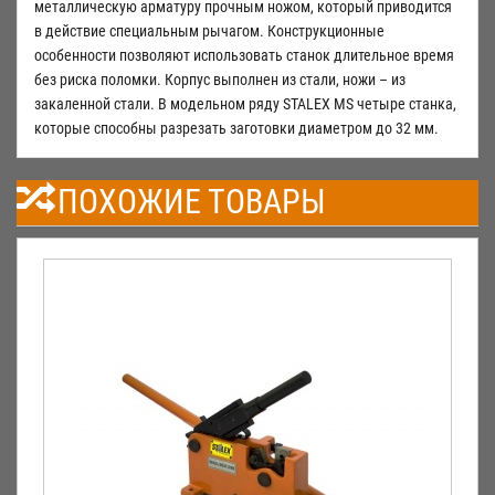
металлическую арматуру прочным ножом, который приводится
в действие специальным рычагом. Конструкционные
особенности позволяют использовать станок длительное время
без риска поломки. Корпус выполнен из стали, ножи – из
закаленной стали. В модельном ряду STALEX MS четыре станка,
которые способны разрезать заготовки диаметром до 32 мм.
ПОХОЖИЕ ТОВАРЫ