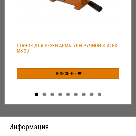
СТАНОК ДЛЯ РЕЗКИ АРМАТУРЫ РУЧНОЙ STALEX
MS-20
ПОДРОБНЕЕ
Информация