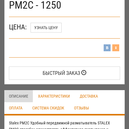
РМ2С - 1250
ЦЕНА:
УЗНАТЬ ЦЕНУ
БЫСТРЫЙ ЗАКАЗ
ОПИСАНИЕ
ХАРАКТЕРИСТИКИ
ДОСТАВКА
ОПЛАТА
СИСТЕМА СКИДОК
ОТЗЫВЫ
Stalex РМ2С Удобный передвижной разматыватель STALEX