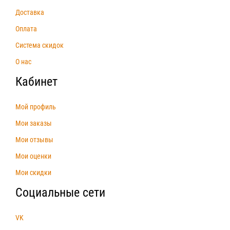
Доставка
Оплата
Система скидок
О нас
Кабинет
Мой профиль
Мои заказы
Мои отзывы
Мои оценки
Мои скидки
Социальные сети
VK