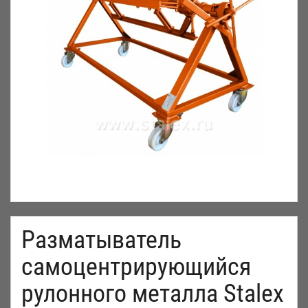
Разматыватель
самоцентрирующийся
рулонного металла Stalex