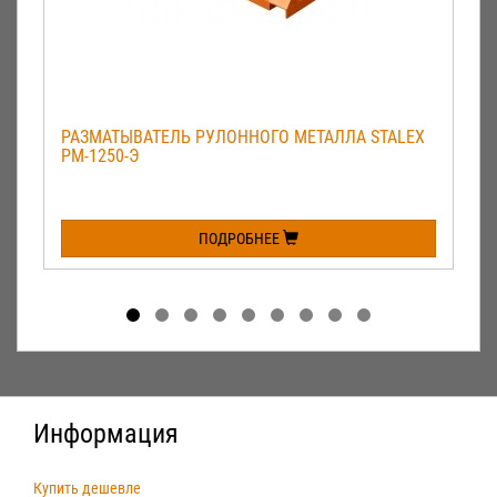
РАЗМАТЫВАТЕЛЬ РУЛОННОГО МЕТАЛЛА STALEX
РМ-1250-Э
ПОДРОБНЕЕ
Информация
Купить дешевле