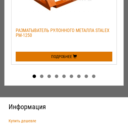
РАЗМАТЫВАТЕЛЬ РУЛОННОГО МЕТАЛЛА STALEX
РМ-1250
ПОДРОБНЕЕ
Информация
Купить дешевле