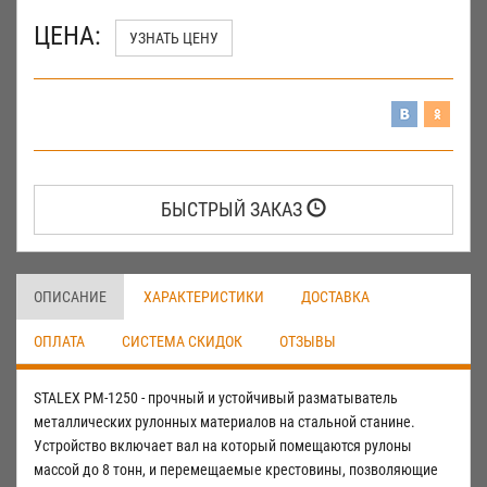
ЦЕНА:
УЗНАТЬ ЦЕНУ
БЫСТРЫЙ ЗАКАЗ
ОПИСАНИЕ
ХАРАКТЕРИСТИКИ
ДОСТАВКА
ОПЛАТА
СИСТЕМА СКИДОК
ОТЗЫВЫ
STALEX РМ-1250 - прочный и устойчивый разматыватель
металлических рулонных материалов на стальной станине.
Устройство включает вал на который помещаются рулоны
массой до 8 тонн, и перемещаемые крестовины, позволяющие