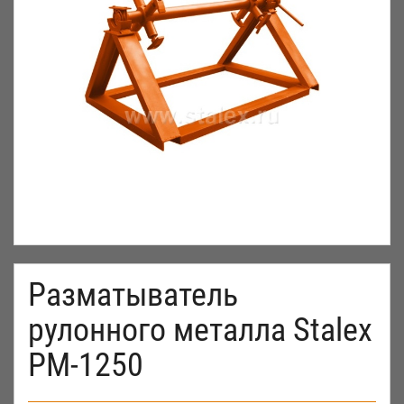
Разматыватель
рулонного металла Stalex
РМ-1250