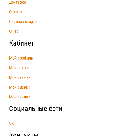
Доставка
Оплата
Система скидок
О нас
Кабинет
Мой профиль
Мои заказы
Мои отзывы
Мои оценки
Мои скидки
Социальные сети
VK
Контакты