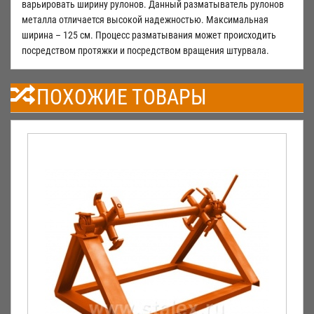
варьировать ширину рулонов. Данный разматыватель рулонов
металла отличается высокой надежностью. Максимальная
ширина – 125 см. Процесс разматывания может происходить
посредством протяжки и посредством вращения штурвала.
ПОХОЖИЕ ТОВАРЫ