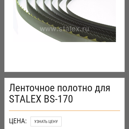
Ленточное полотно для
STALEX BS-170
ЦЕНА:
УЗНАТЬ ЦЕНУ