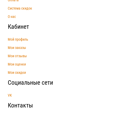
Система скидок
О нас
Кабинет
Мой профиль
Мои заказы
Мои отзывы
Мои оценки
Мои скидки
Социальные сети
VK
Контакты