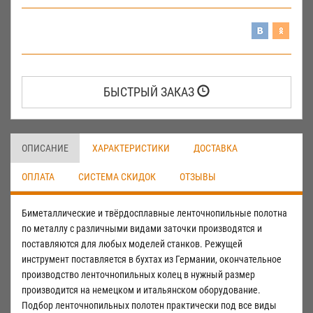
БЫСТРЫЙ ЗАКАЗ
ОПИСАНИЕ
ХАРАКТЕРИСТИКИ
ДОСТАВКА
ОПЛАТА
СИСТЕМА СКИДОК
ОТЗЫВЫ
Биметаллические и твёрдосплавные ленточнопильные полотна
по металлу с различными видами заточки производятся и
поставляются для любых моделей станков. Режущей
инструмент поставляется в бухтах из Германии, окончательное
производство ленточнопильных колец в нужный размер
производится на немецком и итальянском оборудование.
Подбор ленточнопильных полотен практически под все виды