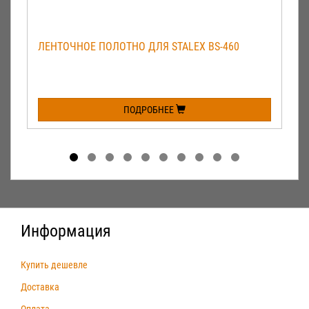
ЛЕНТОЧНОЕ ПОЛОТНО ДЛЯ STALEX BS-460
ПОДРОБНЕЕ
Информация
Купить дешевле
Доставка
Оплата