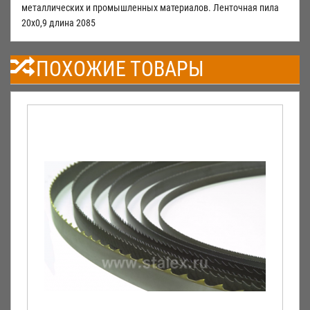
металлических и промышленных материалов. Ленточная пила
20х0,9 длина 2085
ПОХОЖИЕ ТОВАРЫ