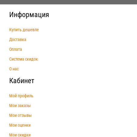
Информация
Купить дешевле
Доставка
Оплата
Система скидок
О нас
Кабинет
Мой профиль
Мои заказы
Мои отзывы
Мои оценки
Мои скидки