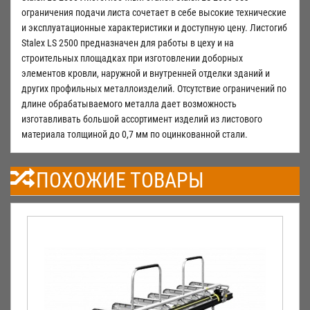
ограничения подачи листа сочетает в себе высокие технические
и эксплуатационные характеристики и доступную цену. Листогиб
Stalex LS 2500 предназначен для работы в цеху и на
строительных площадках при изготовлении доборных
элементов кровли, наружной и внутренней отделки зданий и
других профильных металлоизделий. Отсутствие ограничений по
длине обрабатываемого металла дает возможность
изготавливать большой ассортимент изделий из листового
материала толщиной до 0,7 мм по оцинкованной стали.
ПОХОЖИЕ ТОВАРЫ