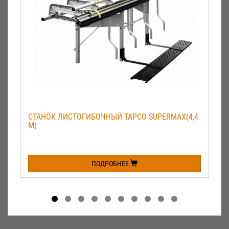
CТАНОК ЛИСТОГИБОЧНЫЙ TAPCO SUPERMAX(4,4
М)
ПОДРОБНЕЕ