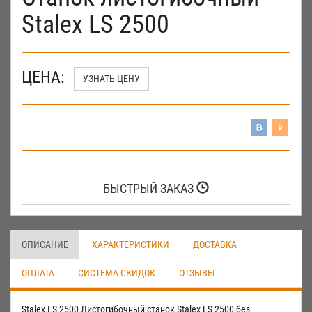
Stalex LS 2500
ЦЕНА:
УЗНАТЬ ЦЕНУ
БЫСТРЫЙ ЗАКАЗ
ОПИСАНИЕ
ХАРАКТЕРИСТИКИ
ДОСТАВКА
ОПЛАТА
СИСТЕМА СКИДОК
ОТЗЫВЫ
Stalex LS 2500 Листогибочный станок Stalex LS 2500 без