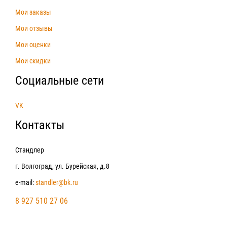
Мои заказы
Мои отзывы
Мои оценки
Мои скидки
Социальные сети
VK
Контакты
Стандлер
г. Волгоград, ул. Бурейская, д.8
e-mail:
standler@bk.ru
8 927 510 27 06