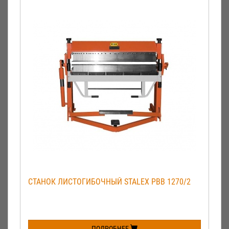
СТАНОК ЛИСТОГИБОЧНЫЙ STALEX PBB 1270/2
ПОДРОБНЕЕ