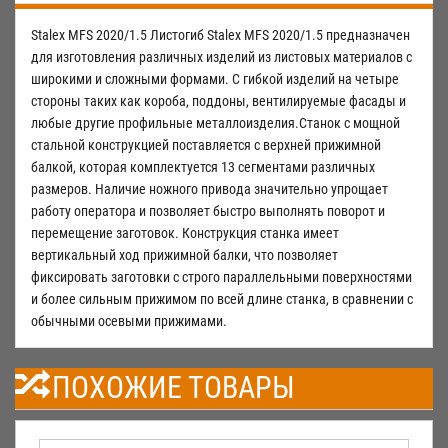
Stalex MFS 2020/1.5 Листогиб Stalex MFS 2020/1.5 предназначен
для изготовления различных изделий из листовых материалов с
широкими и сложными формами. С гибкой изделий на четыре
стороны таких как короба, поддоны, вентилируемые фасады и
любые другие профильные металлоизделия.Станок с мощной
стальной конструкцией поставляется с верхней прижимной
балкой, которая комплектуется 13 сегментами различных
размеров. Наличие ножного привода значительно упрощает
работу оператора и позволяет быстро выполнять поворот и
перемещение заготовок. Конструкция станка имеет
вертикальный ход прижимной балки, что позволяет
фиксировать заготовки с строго параллельными поверхностями
и более сильным прижимом по всей длине станка, в сравнении с
обычными осевыми прижимами.
ПОХОЖИЕ ТОВАРЫ