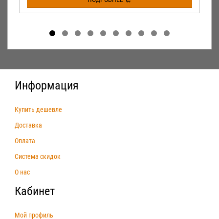
Информация
Купить дешевле
Доставка
Оплата
Система скидок
О нас
Кабинет
Мой профиль