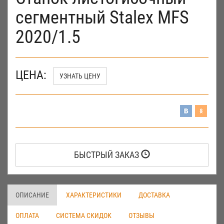
сегментный Stalex MFS
2020/1.5
ЦЕНА:
УЗНАТЬ ЦЕНУ
БЫСТРЫЙ ЗАКАЗ
ОПИСАНИЕ
ХАРАКТЕРИСТИКИ
ДОСТАВКА
ОПЛАТА
СИСТЕМА СКИДОК
ОТЗЫВЫ