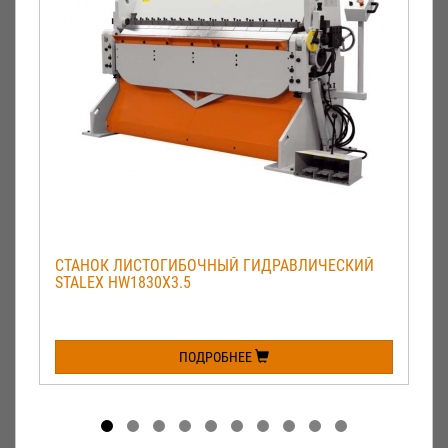
СТАНОК ЛИСТОГИБОЧНЫЙ ГИДРАВЛИЧЕСКИЙ
STALEX HW1830X3.5
ПОДРОБНЕЕ