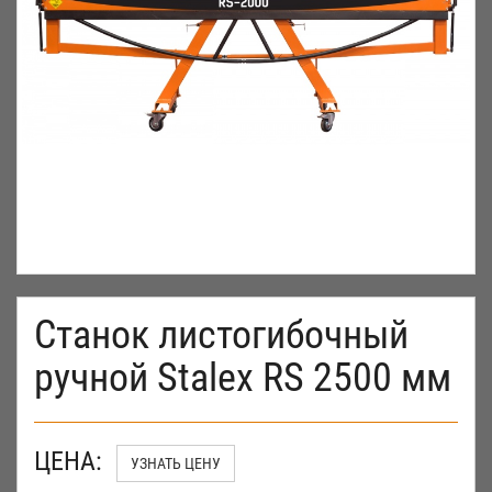
Станок листогибочный
ручной Stalex RS 2500 мм
ЦЕНА:
УЗНАТЬ ЦЕНУ