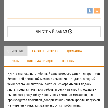
БЫСТРЫЙ ЗАКАЗ
ОПИСАНИЕ
ХАРАКТЕРИСТИКИ
ДОСТАВКА
ОПЛАТА
СИСТЕМА СКИДОК
ОТЗЫВЫ
Купить станок листогибочный цена которого удивит, с гарантией,
бесплатной доставкой можно в компании Стандлер. Мощный
универсальный листогиб Stalex RS без ограничения подачи
листа, предназначен для работы в цеху и на строй площадке -
выполняет резку, гибку и формовку листовых металлов для
производства профилей, доборных элементов кровли, наружной
и внутренней отделки зданий и других профильных