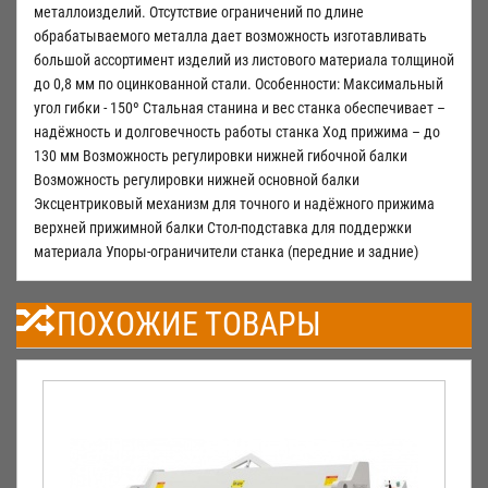
металлоизделий. Отсутствие ограничений по длине
обрабатываемого металла дает возможность изготавливать
большой ассортимент изделий из листового материала толщиной
до 0,8 мм по оцинкованной стали. Особенности: Максимальный
угол гибки - 150º Стальная станина и вес станка обеспечивает –
надёжность и долговечность работы станка Ход прижима – до
130 мм Возможность регулировки нижней гибочной балки
Возможность регулировки нижней основной балки
Эксцентриковый механизм для точного и надёжного прижима
верхней прижимной балки Стол-подставка для поддержки
материала Упоры-ограничители станка (передние и задние)
ПОХОЖИЕ ТОВАРЫ