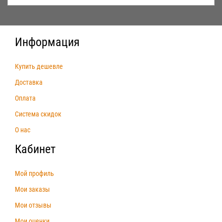
Информация
Купить дешевле
Доставка
Оплата
Система скидок
О нас
Кабинет
Мой профиль
Мои заказы
Мои отзывы
Мои оценки