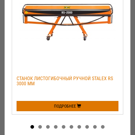
СТАНОК ЛИСТОГИБОЧНЫЙ РУЧНОЙ STALEX RS
3000 ММ
ПОДРОБНЕЕ