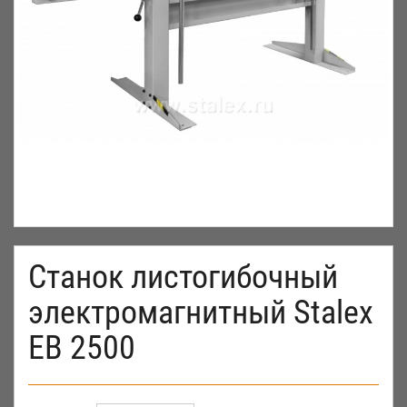
Станок листогибочный
электромагнитный Stalex
EB 2500