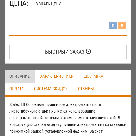
ЦЕНА:
УЗНАТЬ ЦЕНУ
БЫСТРЫЙ ЗАКАЗ
ОПИСАНИЕ
ХАРАКТЕРИСТИКИ
ДОСТАВКА
ОПЛАТА
СИСТЕМА СКИДОК
ОТЗЫВЫ
Stalex EB Основным принципом электромагнитного
листогибочного станка является использование
электромагнитной системы зажимов вместо механической. В
конструкцию станка входит длинный электромагнит со стальной
прижимной балкой, установленной над ним. За счет