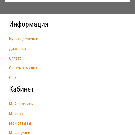
Информация
Купить дешевле
Доставка
Оплата
Система скидок
О нас
Кабинет
Мой профиль
Мои заказы
Мои отзывы
Мои оценки