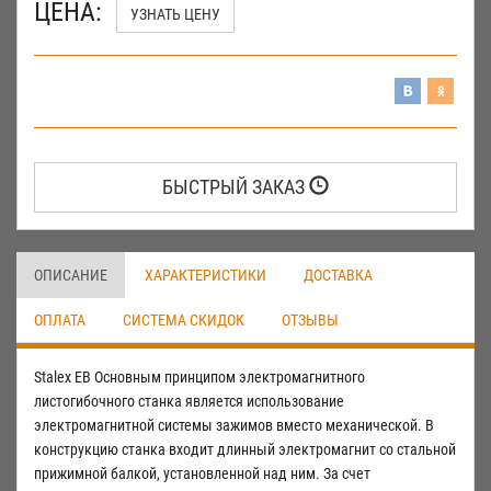
ЦЕНА:
УЗНАТЬ ЦЕНУ
БЫСТРЫЙ ЗАКАЗ
ОПИСАНИЕ
ХАРАКТЕРИСТИКИ
ДОСТАВКА
ОПЛАТА
СИСТЕМА СКИДОК
ОТЗЫВЫ
Stalex EB Основным принципом электромагнитного
листогибочного станка является использование
электромагнитной системы зажимов вместо механической. В
конструкцию станка входит длинный электромагнит со стальной
прижимной балкой, установленной над ним. За счет