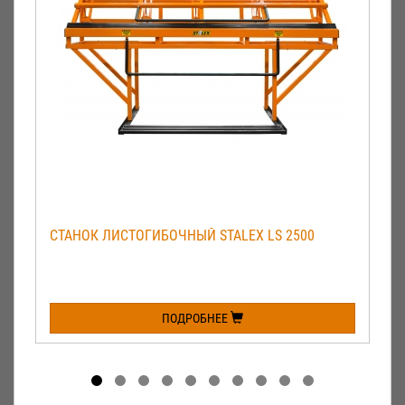
СТАНОК ЛИСТОГИБОЧНЫЙ STALEX LS 2500
ПОДРОБНЕЕ