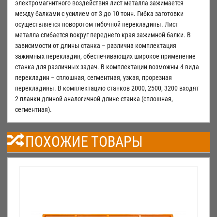
электромагнитного воздействия лист металла зажимается
между балками с усилием от 3 до 10 тонн. Гибка заготовки
осуществляется поворотом гибочной перекладины. Лист
металла сгибается вокруг переднего края зажимной балки. В
зависимости от длины станка – различна комплектация
зажимных перекладин, обеспечивающих широкое применение
станка для различных задач. В комплектации возможны 4 вида
перекладин – сплошная, сегментная, узкая, прорезная
перекладины. В комплектацию станков 2000, 2500, 3200 входят
2 планки длиной аналогичной длине станка (сплошная,
сегментная).
ПОХОЖИЕ ТОВАРЫ