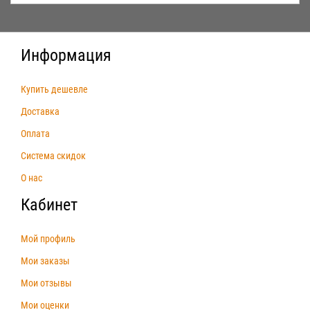
Информация
Купить дешевле
Доставка
Оплата
Система скидок
О нас
Кабинет
Мой профиль
Мои заказы
Мои отзывы
Мои оценки