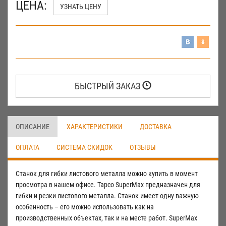
ЦЕНА:
УЗНАТЬ ЦЕНУ
БЫСТРЫЙ ЗАКАЗ
ОПИСАНИЕ
ХАРАКТЕРИСТИКИ
ДОСТАВКА
ОПЛАТА
СИСТЕМА СКИДОК
ОТЗЫВЫ
Станок для гибки листового металла можно купить в момент
просмотра в нашем офисе. Tapco SuperMax предназначен для
гибки и резки листового металла. Станок имеет одну важную
особенность – его можно использовать как на
производственных объектах, так и на месте работ. SuperMax