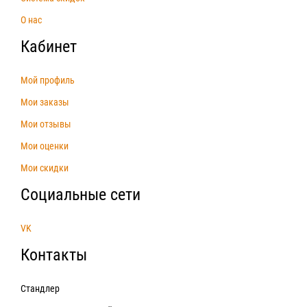
О нас
Кабинет
Мой профиль
Мои заказы
Мои отзывы
Мои оценки
Мои скидки
Социальные сети
VK
Контакты
Стандлер