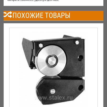
ПОХОЖИЕ ТОВАРЫ