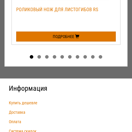
РОЛИКОВЫЙ НОЖ ДЛЯ ЛИСТОГИБОВ RS
ПОДРОБНЕЕ
Информация
Купить дешевле
Доставка
Оплата
Система скидок