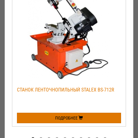
СТАНОК ЛЕНТОЧНОПИЛЬНЫЙ STALEX BS-712R
ПОДРОБНЕЕ