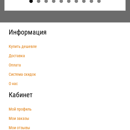
Информация
Купить дешевле
Доставка
Оплата
Система скидок
О нас
Кабинет
Мой профиль
Мои заказы
Мои отзывы