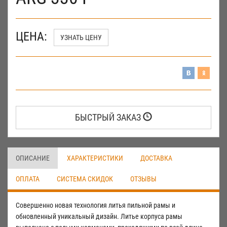
ЦЕНА:
УЗНАТЬ ЦЕНУ
БЫСТРЫЙ ЗАКАЗ
ОПИСАНИЕ
ХАРАКТЕРИСТИКИ
ДОСТАВКА
ОПЛАТА
СИСТЕМА СКИДОК
ОТЗЫВЫ
Совершенно новая технология литья пильной рамы и
обновленный уникальный дизайн. Литье корпуса рамы