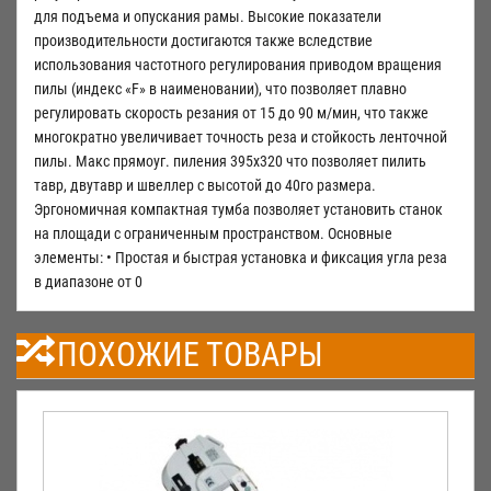
для подъема и опускания рамы. Высокие показатели
производительности достигаются также вследствие
использования частотного регулирования приводом вращения
пилы (индекс «F» в наименовании), что позволяет плавно
регулировать скорость резания от 15 до 90 м/мин, что также
многократно увеличивает точность реза и стойкость ленточной
пилы. Макс прямоуг. пиления 395х320 что позволяет пилить
тавр, двутавр и швеллер с высотой до 40го размера.
Эргономичная компактная тумба позволяет установить станок
на площади с ограниченным пространством. Основные
элементы: • Простая и быстрая установка и фиксация угла реза
в диапазоне от 0
ПОХОЖИЕ ТОВАРЫ