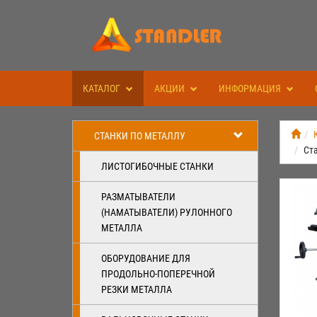
КАТАЛОГ
АКЦИИ
ИНФОРМАЦИЯ
СТАНКИ ПО МЕТАЛЛУ
Ста
ЛИСТОГИБОЧНЫЕ СТАНКИ
РАЗМАТЫВАТЕЛИ
(НАМАТЫВАТЕЛИ) РУЛОННОГО
МЕТАЛЛА
ОБОРУДОВАНИЕ ДЛЯ
ПРОДОЛЬНО-ПОПЕРЕЧНОЙ
РЕЗКИ МЕТАЛЛА