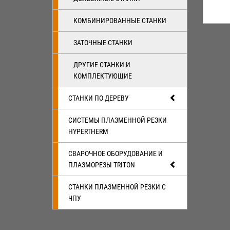
КОМБИНИРОВАННЫЕ СТАНКИ
ЗАТОЧНЫЕ СТАНКИ
ДРУГИЕ СТАНКИ И
КОМПЛЕКТУЮЩИЕ
СТАНКИ ПО ДЕРЕВУ
СИСТЕМЫ ПЛАЗМЕННОЙ РЕЗКИ
HYPERTHERM
СВАРОЧНОЕ ОБОРУДОВАНИЕ И
ПЛАЗМОРЕЗЫ TRITON
СТАНКИ ПЛАЗМЕННОЙ РЕЗКИ С
ЧПУ