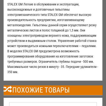
STALEX GM Легкие в обслуживании и эксплуатации,
высоконадежные и долговечные гильотины
электромеханического типа STALEX GM обеспечат высокую
производительность предприятию, изготавливающему
металлоизделия. Гильотины данной серии осуществляют резку
металлических листов и полос толщиной до 1,5 мм. Они
оснащены электроприводом верхнего ножа, поддерживающим
устройством и выдвижным столом. Управление работой станка
может производиться ножными переключателями – педалями.
В моделях STALEX GM предусмотрена возможность
программирования оборудования на изготовление заготовок
требуемых размеров. Ограничитель глубины подачи - 500 мм.
Максимальное число резов в минуту - 35. Передние удлинители -
350 мм.
ПОХОЖИЕ ТОВАРЫ