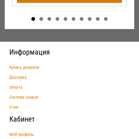
Информация
Купить дешевле
Доставка
Оплата
Система скидок
О нас
Кабинет
Мой профиль