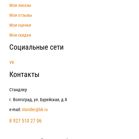
Мои заказы
Мои отзывы
Мои оценки
Мои скидки
Социальные сети
VK
Контакты
Стандлер
г. Волгоград, ул. Бурейская, д.8
e-mail:
standler@bk.ru
8 927 510 27 06