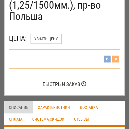
(1,25/1500мм.), пр-во
Польша
ЦЕНА:
УЗНАТЬ ЦЕНУ
БЫСТРЫЙ ЗАКАЗ
ОПИСАНИЕ
ХАРАКТЕРИСТИКИ
ДОСТАВКА
ОПЛАТА
СИСТЕМА СКИДОК
ОТЗЫВЫ