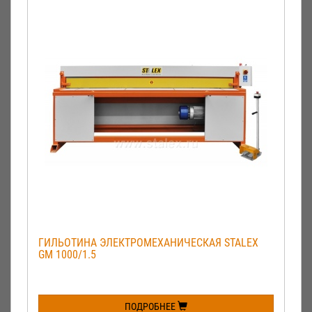
ГИЛЬОТИНА ЭЛЕКТРОМЕХАНИЧЕСКАЯ STALEX
GM 1000/1.5
ПОДРОБНЕЕ