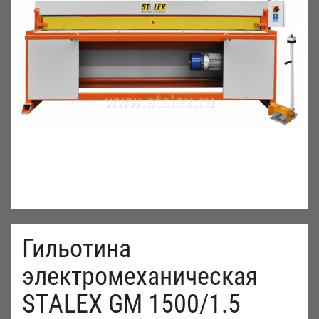
Гильотина
электромеханическая
STALEX GM 1500/1.5