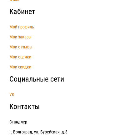
Кабинет
Мой профиль
Мои заказы
Мои отзывы
Мои оценки
Мои скидки
Социальные сети
VK
Контакты
Стандлер
г. Волгоград, ул. Бурейская, д.8