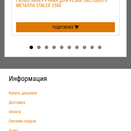
ГИЛЬОТИНА РУЧНАЯ ДЛЯ РЕЗКИ ЛИСТОВОГО
МЕТАЛЛА STALEX 2500
ПОДРОБНЕЕ
Информация
Купить дешевле
Доставка
Оплата
Система скидок
О нас