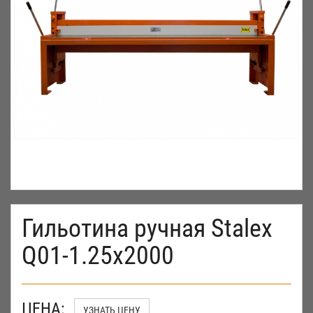
Гильотина ручная Stalex
Q01-1.25х2000
ЦЕНА:
УЗНАТЬ ЦЕНУ