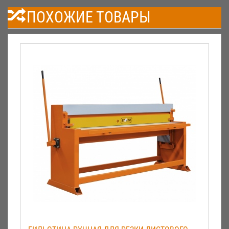
ПОХОЖИЕ ТОВАРЫ