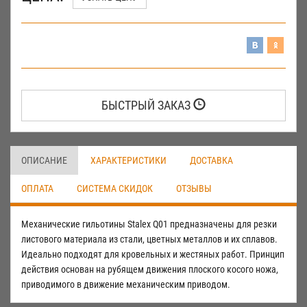
БЫСТРЫЙ ЗАКАЗ
ОПИСАНИЕ
ХАРАКТЕРИСТИКИ
ДОСТАВКА
ОПЛАТА
СИСТЕМА СКИДОК
ОТЗЫВЫ
Механические гильотины Stalex Q01 предназначены для резки
листового материала из стали, цветных металлов и их сплавов.
Идеально подходят для кровельных и жестяных работ. Принцип
действия основан на рубящем движения плоского косого ножа,
приводимого в движение механическим приводом.