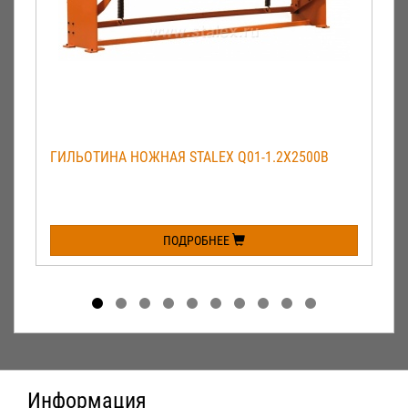
ГИЛЬОТИНА НОЖНАЯ STALEX Q01-1.2X2500B
ПОДРОБНЕЕ
Информация