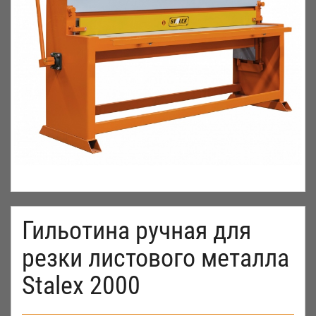
Гильотина ручная для
резки листового металла
Stalex 2000