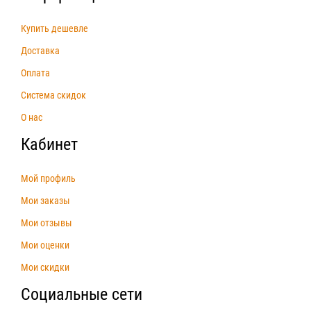
Купить дешевле
Доставка
Оплата
Система скидок
О нас
Кабинет
Мой профиль
Мои заказы
Мои отзывы
Мои оценки
Мои скидки
Социальные сети