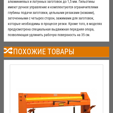
алюминиевых и латунных заготовок до 1,5 мм. Гильотины
имеют ручное управление и комплектуются ограничителями
глубины подачи заготовки, цельными резаками (ножами),
заточенными с четырех сторон, зажимами для заготовок,
которые необходимы в процессе резки. Кроме того, в моделях
предусмотрена специальная выдвижная передняя опора,
позволяющая удлинить рабочую поверхность на 35 см.
ПОХОЖИЕ ТОВАРЫ