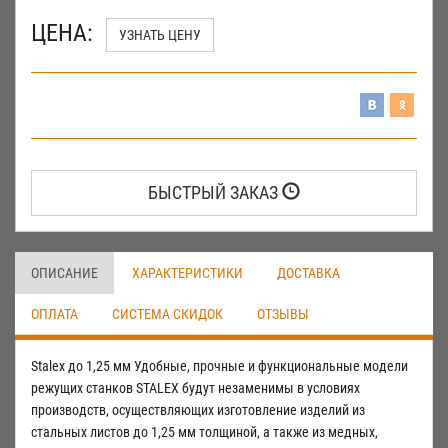
ЦЕНА:
УЗНАТЬ ЦЕНУ
БЫСТРЫЙ ЗАКАЗ
ОПИСАНИЕ
ХАРАКТЕРИСТИКИ
ДОСТАВКА
ОПЛАТА
СИСТЕМА СКИДОК
ОТЗЫВЫ
Stalex до 1,25 мм Удобные, прочные и функциональные модели
режущих станков STALEX будут незаменимы в условиях
производств, осуществляющих изготовление изделий из
стальных листов до 1,25 мм толщиной, а также из медных,