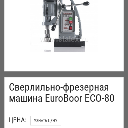
Cверлильно-фрезерная
машина EuroBoor ECO-80
ЦЕНА:
УЗНАТЬ ЦЕНУ