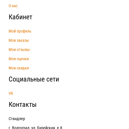
О нас
Кабинет
Мой профиль
Мои заказы
Мои отзывы
Мои оценки
Мои скидки
Социальные сети
VK
Контакты
Стандлер
г. Волгоград, ул. Бурейская, д.8