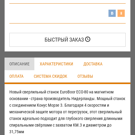
БЫСТРЫЙ ЗАКАЗ
ОПИСАНИЕ
ХАРАКТЕРИСТИКИ
ДОСТАВКА
ОПЛАТА
СИСТЕМА СКИДОК
ОТЗЫВЫ
Новый сверлильный станок EuroBoor ECO-80 на магнитном
основании - страна производитель Нидерланды. Мощный станок
с соединением Конус Морзе 3. Благодаря 4 скоростям и
механической защите мотора от перегрузок, этот сверлильный
станок идеально подходит для глубокого сверления длинными
спиральными свёрлами с захватом КМ.3 и диаметром до
31,75мм