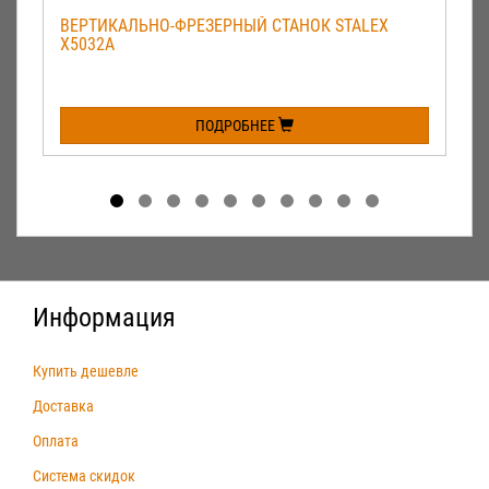
ВЕРТИКАЛЬНО-ФРЕЗЕРНЫЙ СТАНОК STALEX
X5032A
ПОДРОБНЕЕ
Информация
Купить дешевле
Доставка
Оплата
Система скидок