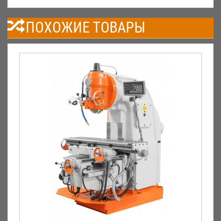
ПОХОЖИЕ ТОВАРЫ