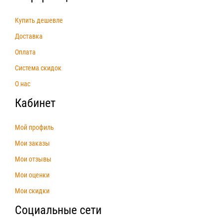
Купить дешевле
Доставка
Оплата
Система скидок
О нас
Кабинет
Мой профиль
Мои заказы
Мои отзывы
Мои оценки
Мои скидки
Социальные сети