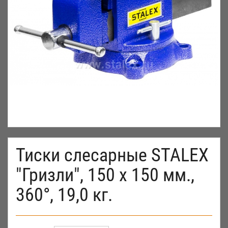
Тиски слесарные STALEX
"Гризли", 150 х 150 мм.,
360°, 19,0 кг.