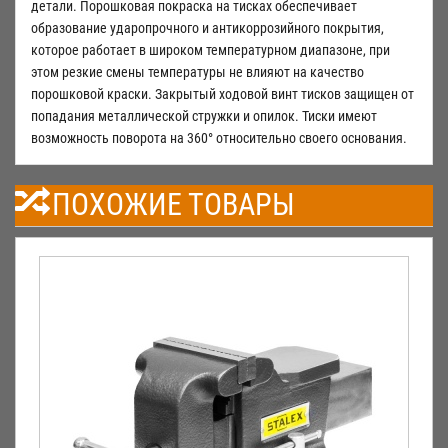
детали. Порошковая покраска на тисках обеспечивает
образование ударопрочного и антикоррозийного покрытия,
которое работает в широком температурном диапазоне, при
этом резкие смены температуры не влияют на качество
порошковой краски. Закрытый ходовой винт тисков защищен от
попадания металлической стружки и опилок. Тиски имеют
возможность поворота на 360° относительно своего основания.
ПОХОЖИЕ ТОВАРЫ