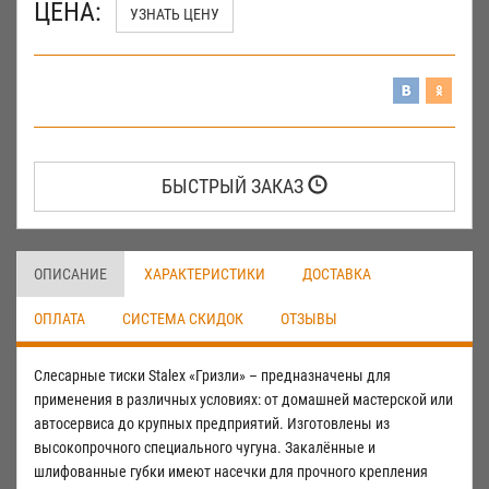
ЦЕНА:
УЗНАТЬ ЦЕНУ
БЫСТРЫЙ ЗАКАЗ
ОПИСАНИЕ
ХАРАКТЕРИСТИКИ
ДОСТАВКА
ОПЛАТА
СИСТЕМА СКИДОК
ОТЗЫВЫ
Слесарные тиски Stalex «Гризли» – предназначены для
применения в различных условиях: от домашней мастерской или
автосервиса до крупных предприятий. Изготовлены из
высокопрочного специального чугуна. Закалённые и
шлифованные губки имеют насечки для прочного крепления