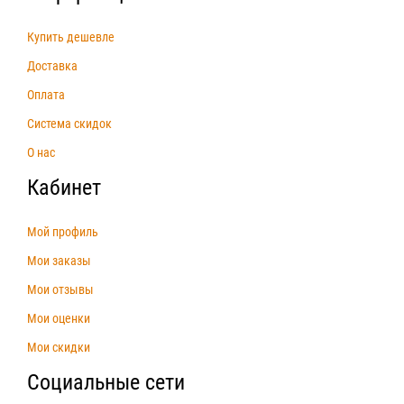
Купить дешевле
Доставка
Оплата
Система скидок
О нас
Кабинет
Мой профиль
Мои заказы
Мои отзывы
Мои оценки
Мои скидки
Социальные сети