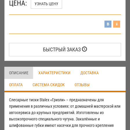
ЦЕНА:
УЗНАТЬ ЦЕНУ
БЫСТРЫЙ ЗАКАЗ
ОПИСАНИЕ
ХАРАКТЕРИСТИКИ
ДОСТАВКА
ОПЛАТА
СИСТЕМА СКИДОК
ОТЗЫВЫ
Слесарные тиски Stalex «Гризли» – предназначены для
применения в различных условиях: от домашней мастерской или
автосервиса до крупных предприятий. Изготовлены из
высокопрочного специального чугуна. Закалённые и
шлифованные губки имеют насечки для прочного крепления