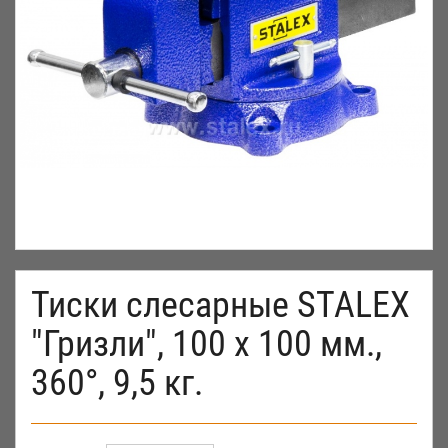
Тиски слесарные STALEX
"Гризли", 100 х 100 мм.,
360°, 9,5 кг.