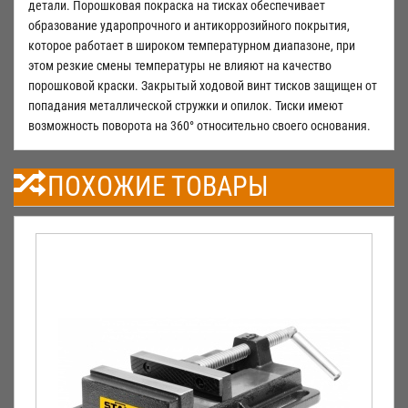
детали. Порошковая покраска на тисках обеспечивает
образование ударопрочного и антикоррозийного покрытия,
которое работает в широком температурном диапазоне, при
этом резкие смены температуры не влияют на качество
порошковой краски. Закрытый ходовой винт тисков защищен от
попадания металлической стружки и опилок. Тиски имеют
возможность поворота на 360° относительно своего основания.
ПОХОЖИЕ ТОВАРЫ